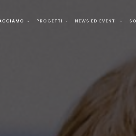
ACCIAMO
PROGETTI
NEWS ED EVENTI
SO