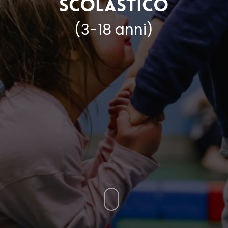
Scolastico
(3-18 anni)