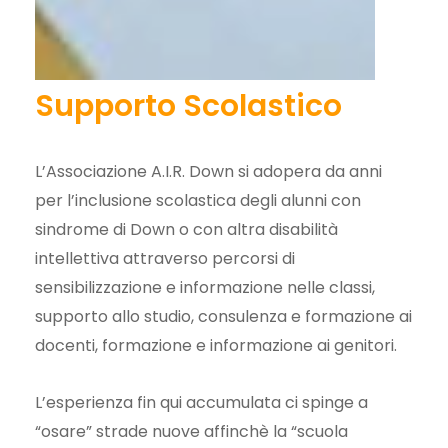
Supporto Scolastico
L’Associazione A.I.R. Down si adopera da anni
per l’inclusione scolastica degli alunni con
sindrome di Down o con altra disabilità
intellettiva attraverso percorsi di
sensibilizzazione e informazione nelle classi,
supporto allo studio, consulenza e formazione ai
docenti, formazione e informazione ai genitori.
L’esperienza fin qui accumulata ci spinge a
“osare” strade nuove affinchè la “scuola