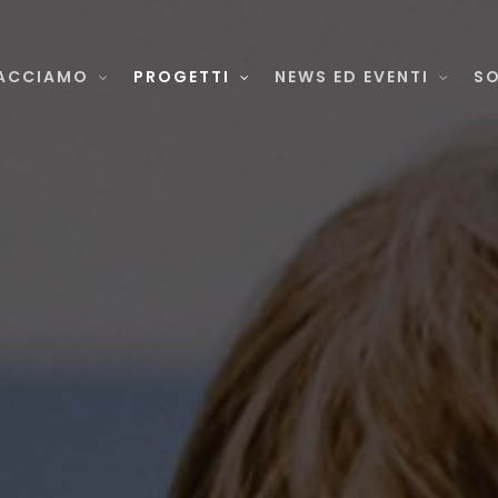
ACCIAMO
PROGETTI
NEWS ED EVENTI
SO