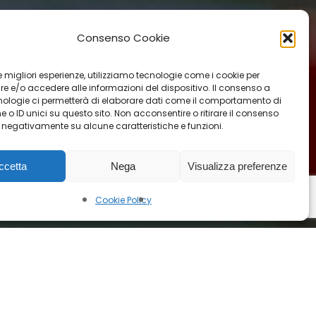
Consenso Cookie
 le migliori esperienze, utilizziamo tecnologie come i cookie per
 e/o accedere alle informazioni del dispositivo. Il consenso a
nologie ci permetterà di elaborare dati come il comportamento di
 o ID unici su questo sito. Non acconsentire o ritirare il consenso
e negativamente su alcune caratteristiche e funzioni.
ccetta
Nega
Visualizza preferenze
Cookie Policy