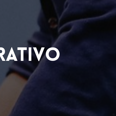
rativo