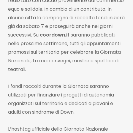
realizzato con cacao proveniente dal commercio
equo e solidale, in cambio di un contributo. In
alcune città la campagna di raccolta fondi inizierà
già da sabato 7 e proseguirà anche nei giorni
successivi. Su
coordown.it
saranno pubblicati,
nelle prossime settimane, tutti gli appuntamenti
promossi sul territorio per celebrare la Giornata
Nazionale, tra cui convegni, mostre e spettacoli
teatrali.
I fondi raccolti durante la Giornata saranno
utilizzati per finanziare i progetti di autonomia
organizzati sul territorio e dedicati a giovani e
adulti con sindrome di Down.
L’hashtag ufficiale della Giornata Nazionale