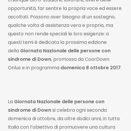
opportunità, far sentire la propria voce ed essere
ascoltati. Possono aver bisogno di un sostegno,
qualche volta di assistenza vera e propria, ma
questo non rende speciali le loro esigenze: a
questi temi è dedicata la prossima edizione
della
Giornata Nazionale delle persone con
sindrome di Down
, promossa da CoorDown
Onlus e in programma
domenica 8 ottobre 2017
.
La
Giornata Nazionale delle persone con
sindrome di Down
si celebra ogni seconda
domenica di ottobre, da oltre dodici anni, in tutta
Italia con l’obiettivo di promuovere una cultura