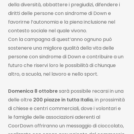
della diversità, abbattere i pregiudizi, difendere i
diritti delle persone con sindrome di Down e
favorirne l’autonomia e la piena inclusione nel
contesto sociale nel quale vivono.
Con la campagna di quest’anno ognuno può
sostenere una migliore qualità della vita delle
persone con sindrome di Down e contribuire a un
futuro che riservi loro le possibilità di chiunque
altro, a scuola, nel lavoro e nello sport.
Domenica 8 ottobre
sarà possibile recarsi in una
delle oltre
200 piazze in tutta Italia
, in prossimità
di chiese e centri commerciali, dove i volontari e
le famiglie delle associazioni aderenti al
CoorDown offriranno un messaggio di cioccolato,