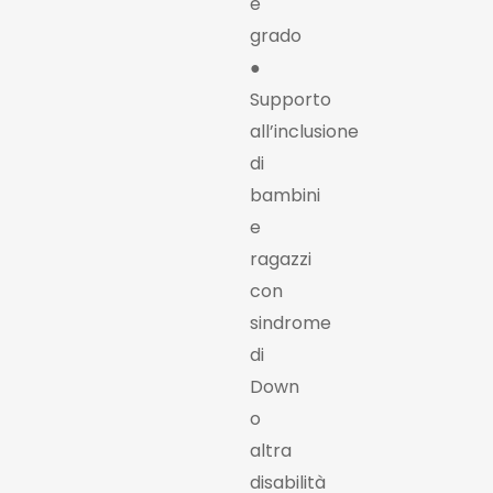
e
grado
●
Supporto
all’inclusione
di
bambini
e
ragazzi
con
sindrome
di
Down
o
altra
disabilità