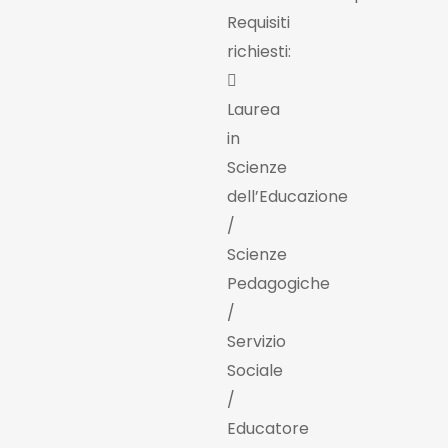
Requisiti
richiesti:

Laurea
in
Scienze
dell’Educazione
/
Scienze
Pedagogiche
/
Servizio
Sociale
/
Educatore