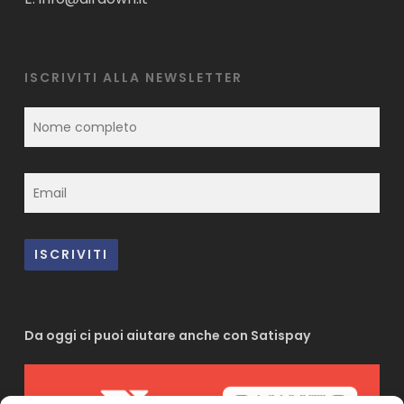
ISCRIVITI ALLA NEWSLETTER
Da oggi ci puoi aiutare anche con Satispay