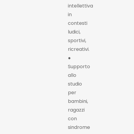
intellettiva
in
contesti
ludici,
sportivi,
ricreativi.
●
Supporto
allo
studio
per
bambini,
ragazzi
con
sindrome