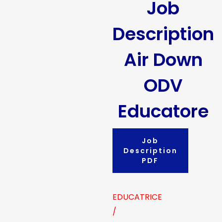
Job
Description
Air Down
ODV
Educatore
Job
Description
PDF
EDUCATRICE
/