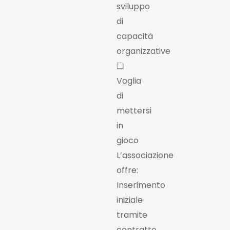
sviluppo
di
capacità
organizzative
❏
Voglia
di
mettersi
in
gioco
L’associazione
offre:
Inserimento
iniziale
tramite
contratto