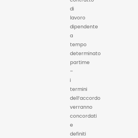
di
lavoro
dipendente
a
tempo
determinato
partime
–
i
termini
dell’accordo
verranno
concordati
e
definiti