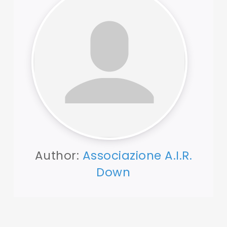
Author:
Associazione A.I.R.
Down