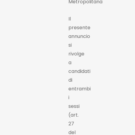
Metropolitana
Il
presente
annuncio
si
rivolge
a
candidati
di
entrambi
i
sessi
(art.
27
del