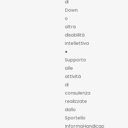
di
Down
o
altra
disabilità
intellettiva
●
Supporto
alle
attività
di
consulenza
realizzate
dallo
Sportello
InformaHandicap