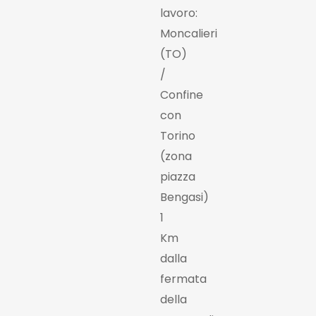
lavoro:
Moncalieri
(TO)
/
Confine
con
Torino
(zona
piazza
Bengasi)
1
Km
dalla
fermata
della