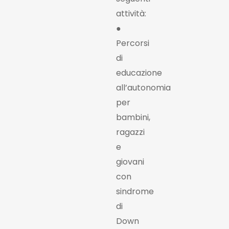
attività:
●
Percorsi
di
educazione
all’autonomia
per
bambini,
ragazzi
e
giovani
con
sindrome
di
Down