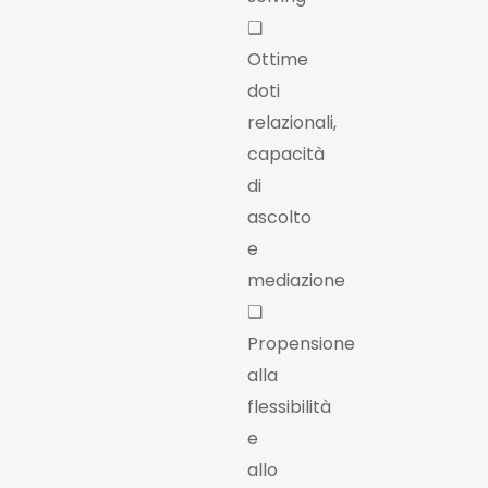
❏
Ottime
doti
relazionali,
capacità
di
ascolto
e
mediazione
❏
Propensione
alla
flessibilità
e
allo