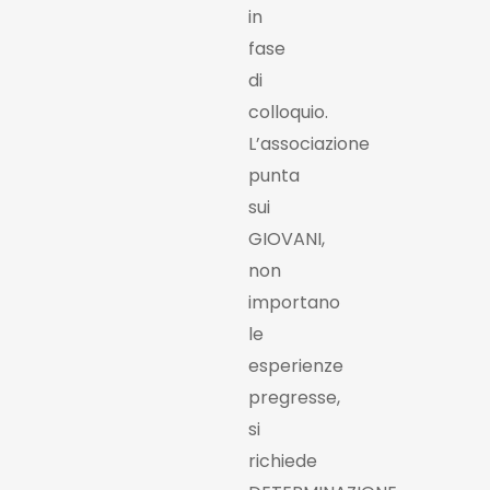
in
fase
di
colloquio.
L’associazione
punta
sui
GIOVANI,
non
importano
le
esperienze
pregresse,
si
richiede