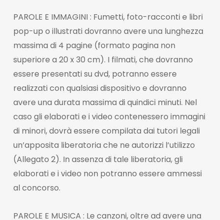
PAROLE E IMMAGINI : Fumetti, foto-racconti e libri
pop-up o illustrati dovranno avere una lunghezza
massima di 4 pagine (formato pagina non
superiore a 20 x 30 cm). I filmati, che dovranno
essere presentati su dvd, potranno essere
realizzati con qualsiasi dispositivo e dovranno
avere una durata massima di quindici minuti. Nel
caso gli elaborati e i video contenessero immagini
di minori, dovrà essere compilata dai tutori legali
un’apposita liberatoria che ne autorizzi l’utilizzo
(Allegato 2). In assenza di tale liberatoria, gli
elaborati e i video non potranno essere ammessi
al concorso.
PAROLE E MUSICA : Le canzoni, oltre ad avere una