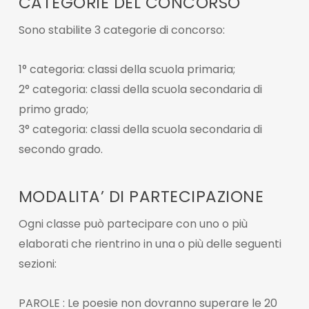
CATEGORIE DEL CONCORSO
Sono stabilite 3 categorie di concorso:
1° categoria: classi della scuola primaria;
2° categoria: classi della scuola secondaria di
primo grado;
3° categoria: classi della scuola secondaria di
secondo grado.
MODALITA’ DI PARTECIPAZIONE
Ogni classe può partecipare con uno o più
elaborati che rientrino in una o più delle seguenti
sezioni:
PAROLE : Le poesie non dovranno superare le 20