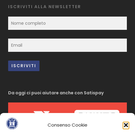
ISCRIVITI ALLA NEWSLETTER
Da oggi ci puoi aiutare anche con Satispay
Consenso Cookie