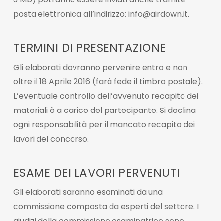
posta elettronica all’indirizzo: info@airdown.it.
TERMINI DI PRESENTAZIONE
Gli elaborati dovranno pervenire entro e non
oltre il 18 Aprile 2016 (farà fede il timbro postale).
L’eventuale controllo dell’avvenuto recapito dei
materiali è a carico del partecipante. Si declina
ogni responsabilità per il mancato recapito dei
lavori del concorso.
ESAME DEI LAVORI PERVENUTI
Gli elaborati saranno esaminati da una
commissione composta da esperti del settore. I
giudizi della commissione esaminatrice sono