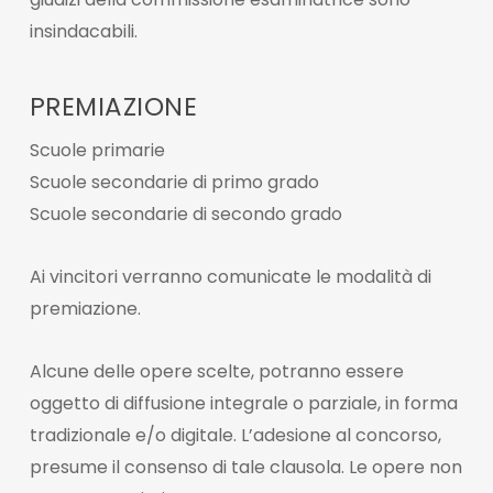
insindacabili.
PREMIAZIONE
Scuole primarie
Scuole secondarie di primo grado
Scuole secondarie di secondo grado
Ai vincitori verranno comunicate le modalità di
premiazione.
Alcune delle opere scelte, potranno essere
oggetto di diffusione integrale o parziale, in forma
tradizionale e/o digitale. L’adesione al concorso,
presume il consenso di tale clausola. Le opere non