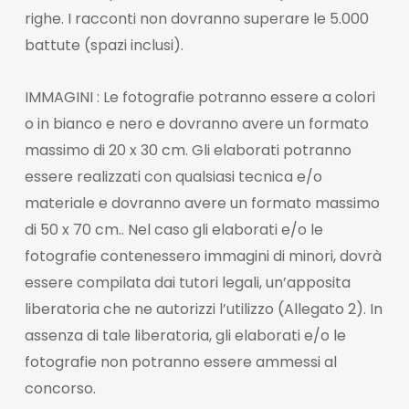
righe. I racconti non dovranno superare le 5.000
battute (spazi inclusi).
IMMAGINI : Le fotografie potranno essere a colori
o in bianco e nero e dovranno avere un formato
massimo di 20 x 30 cm. Gli elaborati potranno
essere realizzati con qualsiasi tecnica e/o
materiale e dovranno avere un formato massimo
di 50 x 70 cm.. Nel caso gli elaborati e/o le
fotografie contenessero immagini di minori, dovrà
essere compilata dai tutori legali, un’apposita
liberatoria che ne autorizzi l’utilizzo (Allegato 2). In
assenza di tale liberatoria, gli elaborati e/o le
fotografie non potranno essere ammessi al
concorso.