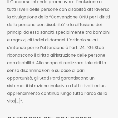
Il Concorso intende promuovere l’inclusione a
tutti i livelli delle persone con disabilità attraverso
la divulgazione della “Convenzione ONU per i diritti
delle persone con disabilità” e la diffusione dei
principi da essa sanciti, specialmente tra bambini
e ragazzi, cittadini di domani. L’articolo su cui
s’intende porre l’attenzione è l’art. 24: “Gli Stati
riconoscono il diritto all’istruzione delle persone
con disabilità. Allo scopo di realizzare tale diritto
senza discriminazioni e su base di pari
opportunità, gli Stati Parti garantiscono un
sistema di istruzione inclusivo a tutti i livelli ed un
apprendimento continuo lungo tutto l’arco della
vita[…]”.