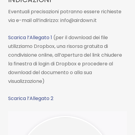
Eventuali precisazioni potranno essere richieste
via e-mail all’indirizzo: info@airdown.it
Scarica l’Allegato 1
(per il download dei file
utilizziamo Dropbox, una risorsa gratuita di
condivisione online, all’apertura del link chiudere
la finestra di login di Dropbox e procedere al
download del documento o alla sua
visualizzazione)
Scarica l’Allegato 2