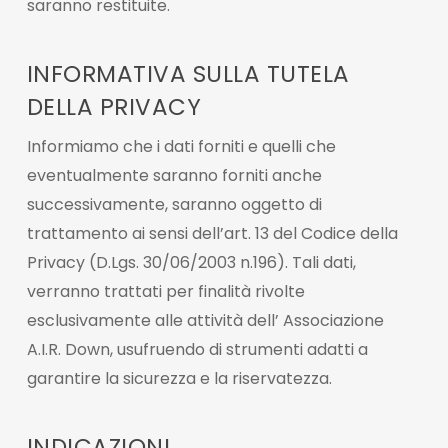
saranno restituite.
INFORMATIVA SULLA TUTELA
DELLA PRIVACY
Informiamo che i dati forniti e quelli che
eventualmente saranno forniti anche
successivamente, saranno oggetto di
trattamento ai sensi dell’art. 13 del Codice della
Privacy (D.Lgs. 30/06/2003 n.196). Tali dati,
verranno trattati per finalità rivolte
esclusivamente alle attività dell’ Associazione
A.I.R. Down, usufruendo di strumenti adatti a
garantire la sicurezza e la riservatezza.
INDICAZIONI