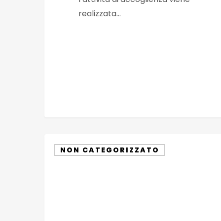
realizzata…
Testimonianze
NON CATEGORIZZATO