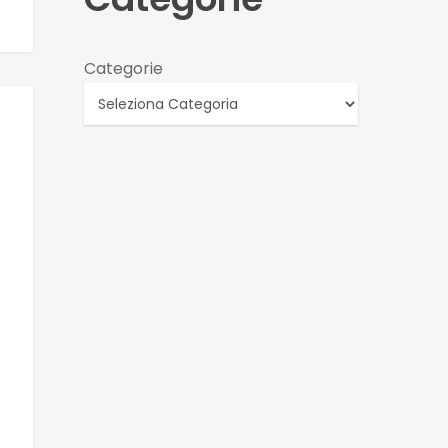
Categorie