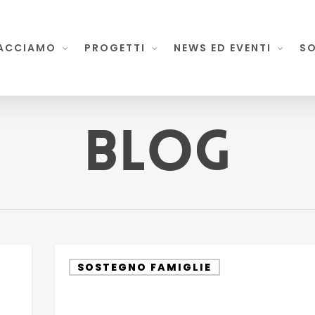
ACCIAMO
PROGETTI
NEWS ED EVENTI
SO
BLOG
Sostegno
SOSTEGNO FAMIGLIE
psicologico