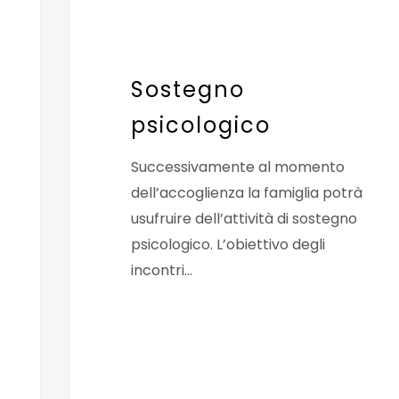
Sostegno
psicologico
Successivamente al momento
dell’accoglienza la famiglia potrà
usufruire dell’attività di sostegno
psicologico. L’obiettivo degli
incontri…