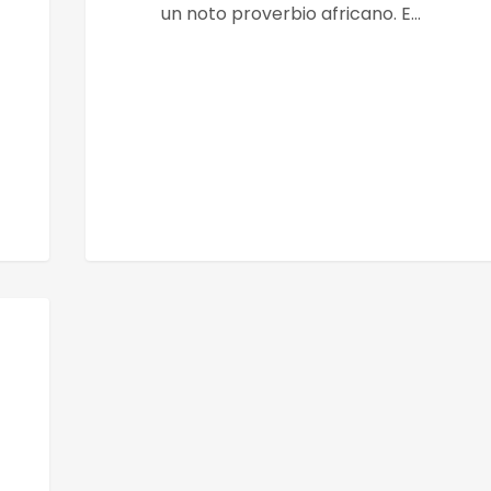
un noto proverbio africano. E…