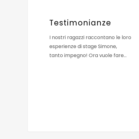
Testimonianze
I nostri ragazzi raccontano le loro
esperienze di stage Simone,
tanto impegno! Ora vuole fare…