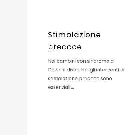
Stimolazione
precoce
Nei bambini con sindrome di
Down e disabilità, gli interventi di
stimolazione precoce sono
essenziali:…