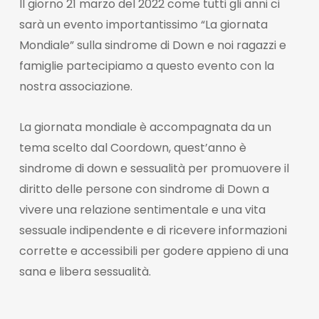
Il giorno 21 marzo del 2022 come tutti gli anni ci
sarà un evento importantissimo “La giornata
Mondiale” sulla sindrome di Down e noi ragazzi e
famiglie partecipiamo a questo evento con la
nostra associazione.
La giornata mondiale è accompagnata da un
tema scelto dal Coordown, quest’anno è
sindrome di down e sessualità per promuovere il
diritto delle persone con sindrome di Down a
vivere una relazione sentimentale e una vita
sessuale indipendente e di ricevere informazioni
corrette e accessibili per godere appieno di una
sana e libera sessualità.