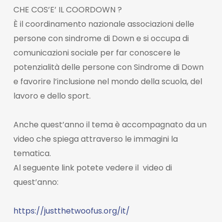
CHE COS’E’ IL COORDOWN ?
È il coordinamento nazionale associazioni delle
persone con sindrome di Down e si occupa di
comunicazioni sociale per far conoscere le
potenzialità delle persone con Sindrome di Down
e favorire l’inclusione nel mondo della scuola, del
lavoro e dello sport.
Anche quest’anno il tema è accompagnato da un
video che spiega attraverso le immagini la
tematica.
Al seguente link potete vedere il video di
quest’anno:
https://justthetwoofus.org/it/